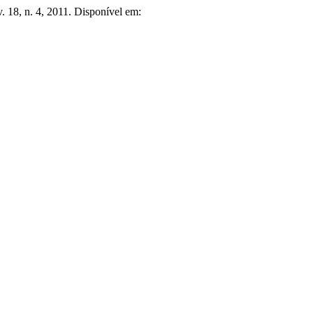
 v. 18, n. 4, 2011. Disponível em: